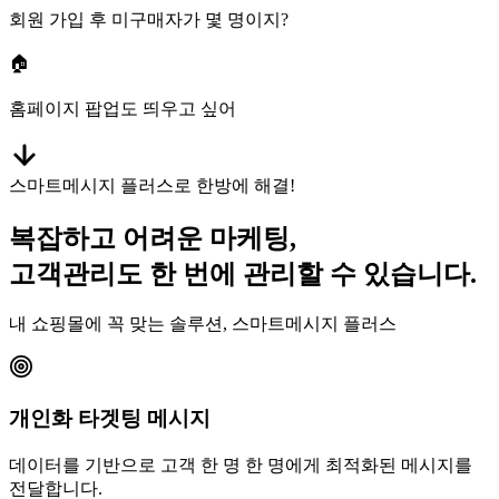
회원 가입 후 미구매자가 몇 명이지?
🏠
홈페이지 팝업도 띄우고 싶어
스마트메시지 플러스로 한방에 해결!
복잡하고 어려운 마케팅,
고객관리도 한 번에 관리할 수 있습니다.
내 쇼핑몰에 꼭 맞는 솔루션, 스마트메시지 플러스
개인화 타겟팅 메시지
데이터를 기반으로 고객 한 명 한 명에게 최적화된 메시지를
전달합니다.