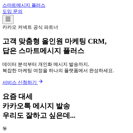
스마트메시지
플러스
도입 문의
카카오 커넥트 공식 파트너
고객 맞춤형 올인원 마케팅 CRM,
답은
스마트메시지 플러스
데이터 분석부터 개인화 메시지 발송까지,
복잡한 마케팅 여정을 하나의 플랫폼에서 완성하세요.
서비스 신청하기
요즘 대세
카카오톡 메시지 발송
우리도 잘하고 싶은데...
🎯