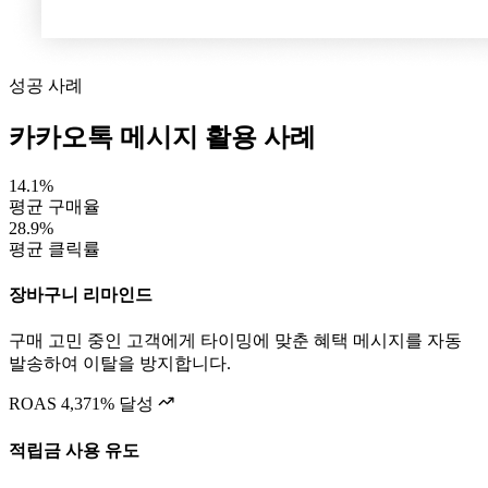
성공 사례
카카오톡 메시지 활용 사례
14.1
%
평균 구매율
28.9
%
평균 클릭률
장바구니 리마인드
구매 고민 중인 고객에게 타이밍에 맞춘 혜택 메시지를 자동
발송하여 이탈을 방지합니다.
ROAS 4,371% 달성
적립금 사용 유도