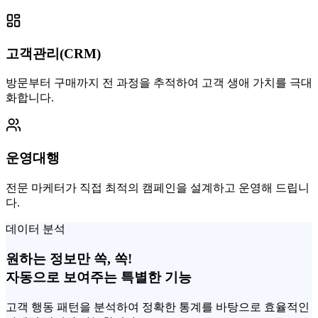
고객관리(CRM)
방문부터 구매까지 전 과정을 추적하여 고객 생애 가치를 극대
화합니다.
운영대행
전문 마케터가 직접 최적의 캠페인을 설계하고 운영해 드립니
다.
데이터 분석
원하는 정보만 쏙, 쏙!
자동으로 보여주는 특별한 기능
고객 행동 패턴을 분석하여 정확한 통계를 바탕으로 효율적인