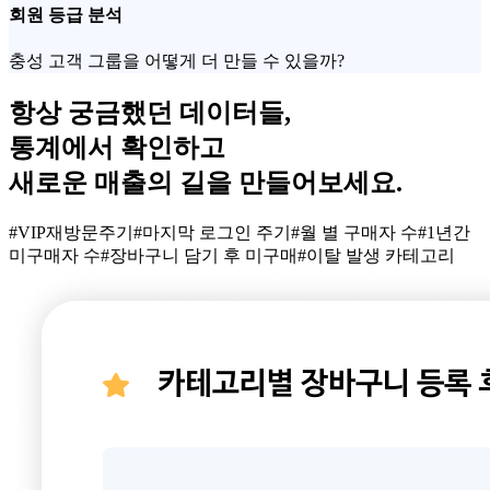
회원 등급 분석
충성 고객 그룹을 어떻게 더 만들 수 있을까?
항상 궁금했던 데이터들,
통계에서 확인하고
새로운 매출의 길을 만들어보세요.
#VIP재방문주기
#마지막 로그인 주기
#월 별 구매자 수
#1년간
미구매자 수
#장바구니 담기 후 미구매
#이탈 발생 카테고리