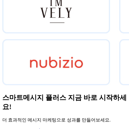
스마트메시지 플러스 지금 바로 시작하세
요!
더 효과적인 메시지 마케팅으로 성과를 만들어보세요.