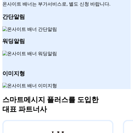
온사이트 배너는 부가서비스로, 별도 신청 바랍니다.
간단알림
워딩알림
이미지형
스마트메시지 플러스를 도입한
대표 파트너사