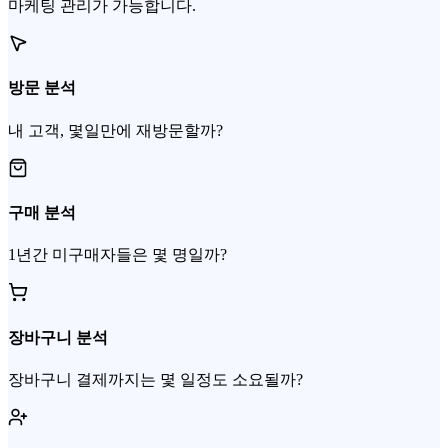
마케팅 관리가 가능합니다.
방문 분석
내 고객, 몇일만에 재방문할까?
구매 분석
1년간 미구매자들은 몇 명일까?
장바구니 분석
장바구니 결제까지는 몇 일정도 소요될까?