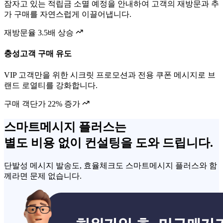
잠자고 있는 적립금 소멸 예정을 안내하여 고객의 재방문과 추
가 구매를 자연스럽게 이끌어냅니다.
재방문율 3.5배 상승
충성고객 구매 유도
VIP 고객만을 위한 시크릿 프로모션과 전용 쿠폰 메시지로 브
랜드 로열티를 강화합니다.
구매 객단가 22% 증가
스마트메시지 플러스는
별도 비용 없이 컨설팅을 도와 드립니다.
단발성 메시지 발송도, 효율체크도 스마트메시지 플러스와 함
께라면
문제 없습니다.