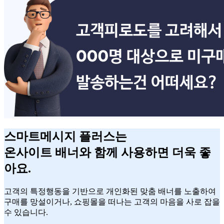
스마트메시지 플러스는
온사이트 배너
와 함께 사용하면 더욱 좋
아요.
고객의 특정행동을 기반으로 개인화된 맞춤 배너를 노출하여
구매를 망설이거나, 쇼핑몰을 떠나는 고객의 마음을 사로 잡을
수 있습니다.