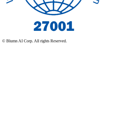
© Blumn AI Corp. All rights Reserved.